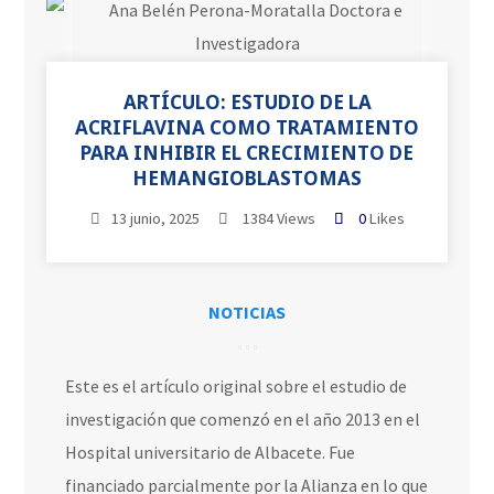
ARTÍCULO: ESTUDIO DE LA
ACRIFLAVINA COMO TRATAMIENTO
PARA INHIBIR EL CRECIMIENTO DE
HEMANGIOBLASTOMAS
13 junio, 2025
1384 Views
0
Likes
NOTICIAS
Este es el artículo original sobre el estudio de
investigación que comenzó en el año 2013 en el
Hospital universitario de Albacete. Fue
financiado parcialmente por la Alianza en lo que