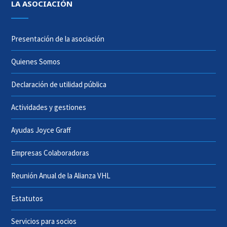
LA ASOCIACIÓN
Presentación de la asociación
Quienes Somos
Declaración de utilidad pública
Actividades y gestiones
Ayudas Joyce Graff
Empresas Colaboradoras
Reunión Anual de la Alianza VHL
Estatutos
Servicios para socios