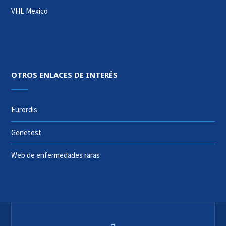
VHL Mexico
OTROS ENLACES DE INTERÉS
Eurordis
Genetest
Web de enfermedades raras