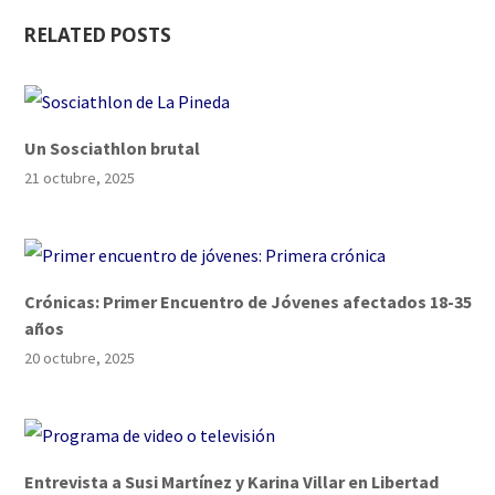
RELATED POSTS
Un Sosciathlon brutal
21 octubre, 2025
Crónicas: Primer Encuentro de Jóvenes afectados 18-35
años
20 octubre, 2025
Entrevista a Susi Martínez y Karina Villar en Libertad