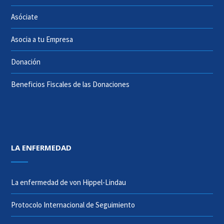
Asóciate
Asocia a tu Empresa
Donación
Beneficios Fiscales de las Donaciones
LA ENFERMEDAD
La enfermedad de von Hippel-Lindau
Protocolo Internacional de Seguimiento