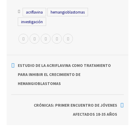
acriflavina
hemangioblastomas
investigación
ESTUDIO DE LA ACRIFLAVINA COMO TRATAMIENTO
PARA INHIBIR EL CRECIMIENTO DE
HEMANGIOBLASTOMAS
CRÓNICAS: PRIMER ENCUENTRO DE JÓVENES
AFECTADOS 18-35 AÑOS