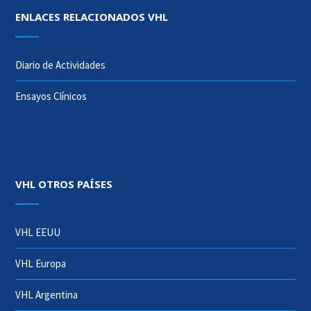
ENLACES RELACIONADOS VHL
Diario de Actividades
Ensayos Clínicos
VHL OTROS PAÍSES
VHL EEUU
VHL Europa
VHL Argentina