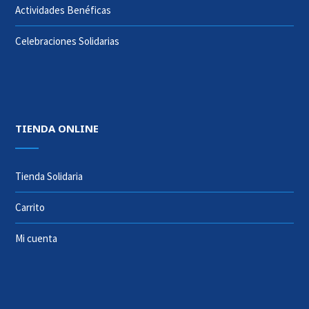
Actividades Benéficas
Celebraciones Solidarias
TIENDA ONLINE
Tienda Solidaria
Carrito
Mi cuenta