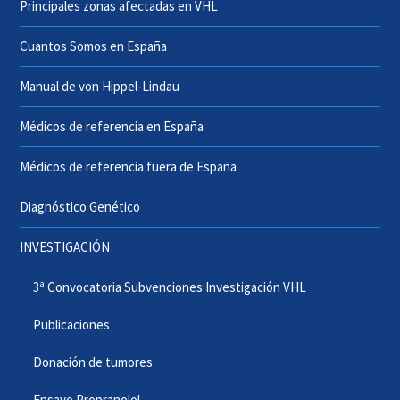
Principales zonas afectadas en VHL
Cuantos Somos en España
Manual de von Hippel-Lindau
Médicos de referencia en España
Médicos de referencia fuera de España
Diagnóstico Genético
INVESTIGACIÓN
3ª Convocatoria Subvenciones Investigación VHL
Publicaciones
Donación de tumores
Ensayo Propranolol