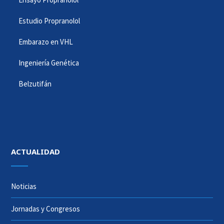
Estudio Propranolol
Embarazo en VHL
Ingeniería Genética
Belzutifán
ACTUALIDAD
Noticias
Jornadas y Congresos