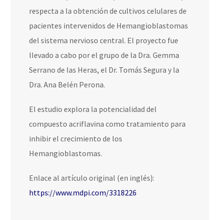
respecta a la obtención de cultivos celulares de
pacientes intervenidos de Hemangioblastomas
del sistema nervioso central. El proyecto fue
llevado a cabo por el grupo de la Dra. Gemma
Serrano de las Heras, el Dr. Tomás Segura y la
Dra. Ana Belén Perona.
El estudio explora la potencialidad del
compuesto acriflavina como tratamiento para
inhibir el crecimiento de los
Hemangioblastomas.
Enlace al artículo original (en inglés):
https://www.mdpi.com/3318226