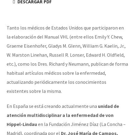
DESCARGAR PDF
Tanto los médicos de Estados Unidos que participaron en
la elaboración del Manual VHL (entre ellos Emily Y. Chew,
Graeme Eisenhofer, Gladys M. Glenn, William G. Kaelin, Jr.,
W. Marston Linehan, Russell R. Lonser, Edward H. Oldfield,
etc.), como los Dres. Richard y Neumann, publican de forma
habitual artículos médicos sobre la enfermedad,
actualizando periódicamente los conocimientos
existentes sobre la misma.
En España se está creando actualmente una
unidad de
atención multidisciplinar a la enfermedad de von
Hippel-Lindau
en la Fundación Jiménez Díaz (La Concha –
Madrid), coordinada por el
Dr. José María de Campos,