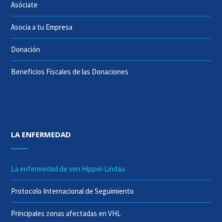
Asóciate
Asocia a tu Empresa
Donación
Beneficios Fiscales de las Donaciones
LA ENFERMEDAD
La enfermedad de von Hippel-Lindau
Protocolo Internacional de Seguimiento
Principales zonas afectadas en VHL