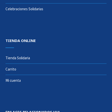
Celebraciones Solidarias
TIENDA ONLINE
Tienda Solidaria
Carrito
Mi cuenta