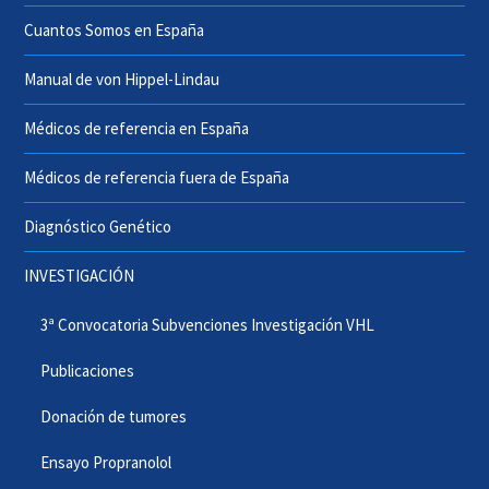
Cuantos Somos en España
Manual de von Hippel-Lindau
Médicos de referencia en España
Médicos de referencia fuera de España
Diagnóstico Genético
INVESTIGACIÓN
3ª Convocatoria Subvenciones Investigación VHL
Publicaciones
Donación de tumores
Ensayo Propranolol