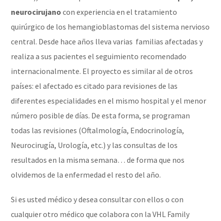
neurocirujano
con experiencia en el tratamiento
quirúrgico de los hemangioblastomas del sistema nervioso
central. Desde hace años lleva varias familias afectadas y
realiza a sus pacientes el seguimiento recomendado
internacionalmente. El proyecto es similar al de otros
países: el afectado es citado para revisiones de las
diferentes especialidades en el mismo hospital y el menor
número posible de días. De esta forma, se programan
todas las revisiones (Oftalmología, Endocrinología,
Neurocirugía, Urología, etc.) y las consultas de los
resultados en la misma semana… de forma que nos
olvidemos de la enfermedad el resto del año.
Si es usted médico y desea consultar con ellos o con
cualquier otro médico que colabora con la VHL Family