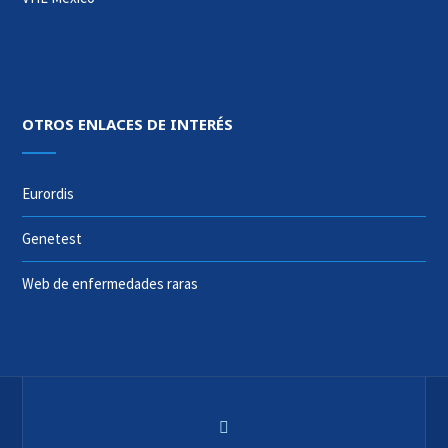
OTROS ENLACES DE INTERÉS
Eurordis
Genetest
Web de enfermedades raras