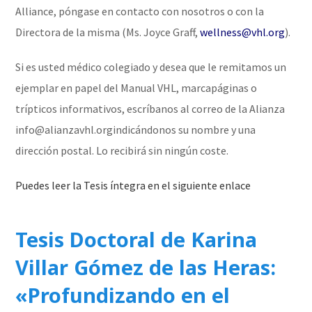
Alliance, póngase en contacto con nosotros o con la
Directora de la misma (Ms. Joyce Graff,
wellness@vhl.org
).
Si es usted médico colegiado y desea que le remitamos un
ejemplar en papel del Manual VHL, marcapáginas o
trípticos informativos, escríbanos al correo de la Alianza
info@alianzavhl.orgindicándonos su nombre y una
dirección postal. Lo recibirá sin ningún coste.
Puedes leer la Tesis íntegra en el siguiente enlace
Tesis Doctoral de Karina
Villar Gómez de las Heras:
«Profundizando en el