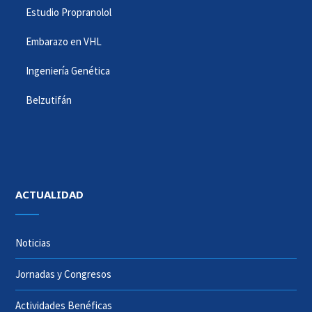
Estudio Propranolol
Embarazo en VHL
Ingeniería Genética
Belzutifán
ACTUALIDAD
Noticias
Jornadas y Congresos
Actividades Benéficas