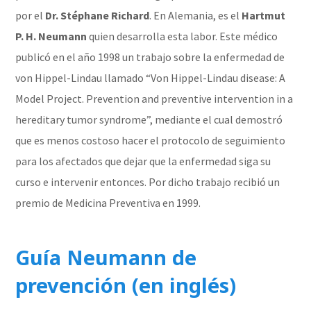
por el
Dr. Stéphane Richard
. En Alemania, es el
Hartmut
P
. H. Neumann
quien desarrolla esta labor. Este médico
publicó en el año 1998 un trabajo sobre la enfermedad de
von Hippel-Lindau llamado “Von Hippel-Lindau disease: A
Model Project. Prevention and preventive intervention in a
hereditary tumor syndrome”, mediante el cual demostró
que es menos costoso hacer el protocolo de seguimiento
para los afectados que dejar que la enfermedad siga su
curso e intervenir entonces. Por dicho trabajo recibió un
premio de Medicina Preventiva en 1999.
Guía Neumann de
prevención (en inglés)