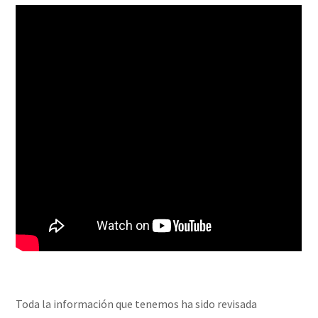
Toda la información que tenemos ha sido revisada