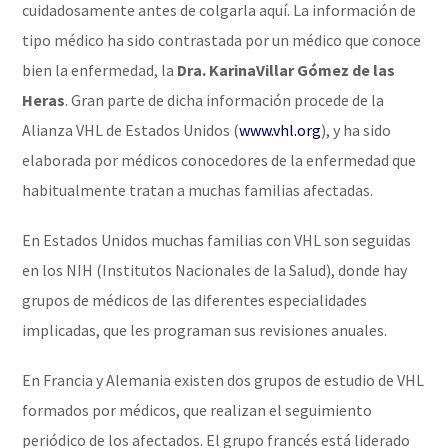
cuidadosamente antes de colgarla aquí. La información de
tipo médico ha sido contrastada por un médico que conoce
bien la enfermedad, la
Dra.
Karina
Villar Gómez de las
Heras
. Gran parte de dicha información procede de la
Alianza VHL de Estados Unidos (
www.vhl.org
), y ha sido
elaborada por médicos conocedores de la enfermedad que
habitualmente tratan a muchas familias afectadas.
En Estados Unidos muchas familias con VHL son seguidas
en los NIH (Institutos Nacionales de la Salud), donde hay
grupos de médicos de las diferentes especialidades
implicadas, que les programan sus revisiones anuales.
En Francia y Alemania existen dos grupos de estudio de VHL
formados por médicos, que realizan el seguimiento
periódico de los afectados. El grupo francés está liderado