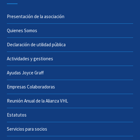
Presentación de la asociación
Quienes Somos
Declaración de utilidad pública
Actividades y gestiones
Ayudas Joyce Graff
Empresas Colaboradoras
Reunión Anual de la Alianza VHL
Estatutos
Servicios para socios