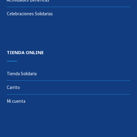
Celebraciones Solidarias
TIENDA ONLINE
Tienda Solidaria
Carrito
Mi cuenta