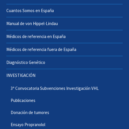
Cuantos Somos en España
Manual de von Hippel-Lindau
Médicos de referencia en España
Médicos de referencia fuera de España
Diagnóstico Genético
INVESTIGACIÓN
3ª Convocatoria Subvenciones Investigación VHL
Publicaciones
Donación de tumores
Ensayo Propranolol