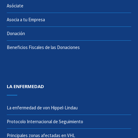
Asóciate
Asocia a tu Empresa
Donación
Beneficios Fiscales de las Donaciones
LA ENFERMEDAD
La enfermedad de von Hippel-Lindau
Protocolo Internacional de Seguimiento
Principales zonas afectadas en VHL