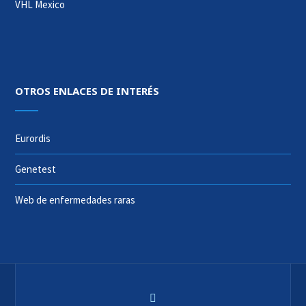
VHL Mexico
OTROS ENLACES DE INTERÉS
Eurordis
Genetest
Web de enfermedades raras