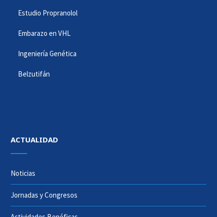
Estudio Propranolol
Embarazo en VHL
Ingeniería Genética
Belzutifán
ACTUALIDAD
Noticias
Jornadas y Congresos
Actividades Benéficas