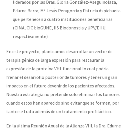
liderados por las Dras. Gloria González-Aseguinolaza,
Edurne Berra, Mª Jesús Perugorria y Patricia Aspichueta
que pertenecen a cuatro instituciones beneficiarias
(CIMA, CIC bioGUNE, IIS Biodonostia y UPV/EHU,
respectivamente).
En este proyecto, planteamos desarrollar un vector de
terapia génica de larga expresión para restaurar la
expresión de la proteína VHL funcional lo cual podría
frenar el desarrollo posterior de tumores y tener un gran
impacto en el futuro devenir de los pacientes afectados.
Nuestra estrategia no pretende solo eliminar los tumores
cuando estos han aparecido sino evitar que se formen, por
tanto se trata además de un tratamiento profiláctico.
En la última Reunión Anual de la Alianza VHL la Dra. Edurne