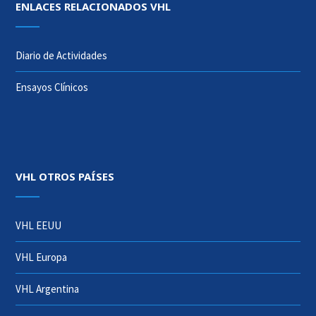
ENLACES RELACIONADOS VHL
Diario de Actividades
Ensayos Clínicos
VHL OTROS PAÍSES
VHL EEUU
VHL Europa
VHL Argentina