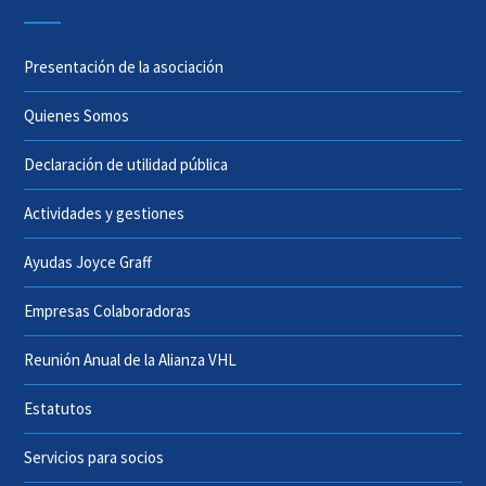
Presentación de la asociación
Quienes Somos
Declaración de utilidad pública
Actividades y gestiones
Ayudas Joyce Graff
Empresas Colaboradoras
Reunión Anual de la Alianza VHL
Estatutos
Servicios para socios