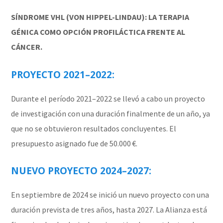
SÍNDROME VHL (VON HIPPEL-LINDAU): LA TERAPIA
GÉNICA COMO OPCIÓN PROFILÁCTICA FRENTE AL
CÁNCER.
PROYECTO 2021–2022:
Durante el período 2021–2022 se llevó a cabo un proyecto
de investigación con una duración finalmente de un año, ya
que no se obtuvieron resultados concluyentes. El
presupuesto asignado fue de 50.000 €.
NUEVO PROYECTO 2024–2027:
En septiembre de 2024 se inició un nuevo proyecto con una
duración prevista de tres años, hasta 2027. La Alianza está