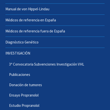
Manual de von Hippel-Lindau
Médicos de referencia en España
Médicos de referencia fuera de España
Diagnóstico Genético
INVESTIGACIÓN
3ª Convocatoria Subvenciones Investigación VHL
Publicaciones
Donación de tumores
Ensayo Propranolol
Estudio Propranolol