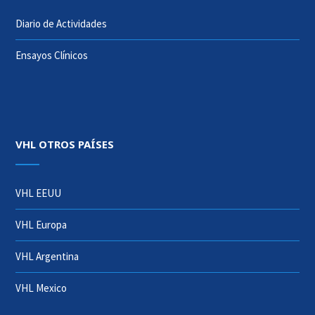
Diario de Actividades
Ensayos Clínicos
VHL OTROS PAÍSES
VHL EEUU
VHL Europa
VHL Argentina
VHL Mexico