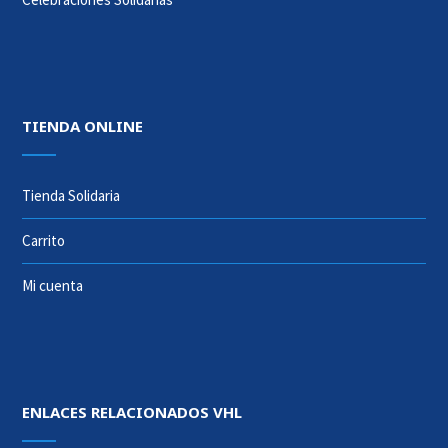
TIENDA ONLINE
Tienda Solidaria
Carrito
Mi cuenta
ENLACES RELACIONADOS VHL