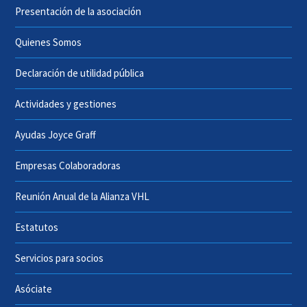
Presentación de la asociación
Quienes Somos
Declaración de utilidad pública
Actividades y gestiones
Ayudas Joyce Graff
Empresas Colaboradoras
Reunión Anual de la Alianza VHL
Estatutos
Servicios para socios
Asóciate