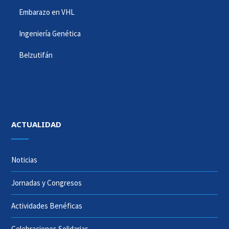
Embarazo en VHL
Ingeniería Genética
Belzutifán
ACTUALIDAD
Noticias
Jornadas y Congresos
Actividades Benéficas
Celebraciones Solidarias