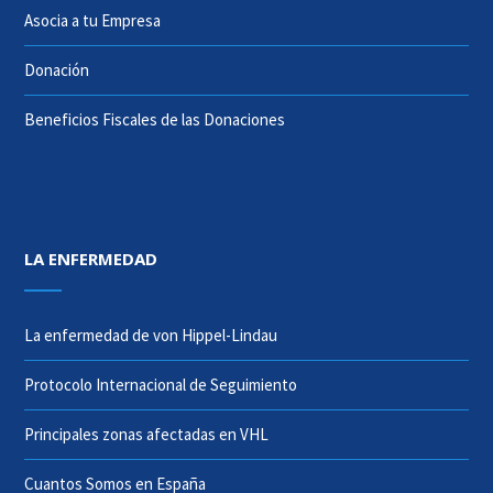
Asocia a tu Empresa
Donación
Beneficios Fiscales de las Donaciones
LA ENFERMEDAD
La enfermedad de von Hippel-Lindau
Protocolo Internacional de Seguimiento
Principales zonas afectadas en VHL
Cuantos Somos en España