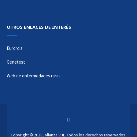
OTROS ENLACES DE INTERÉS
Eurordis
Genetest
Web de enfermedades raras
Copyright © 2018, Alianza VHL. Todos los derechos reservados.