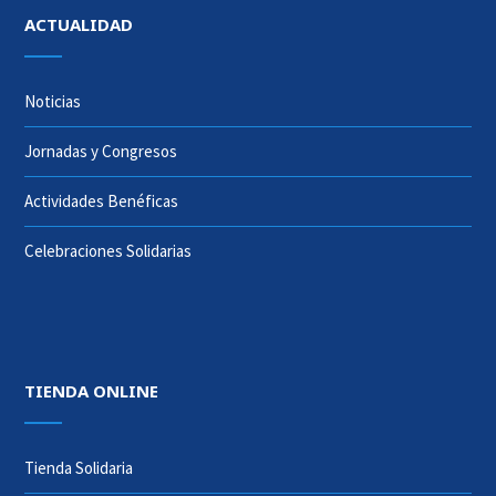
ACTUALIDAD
Noticias
Jornadas y Congresos
Actividades Benéficas
Celebraciones Solidarias
TIENDA ONLINE
Tienda Solidaria