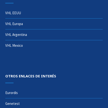
VHL EEUU
VHL Europa
VHL Argentina
VHL Mexico
OTROS ENLACES DE INTERÉS
Eurordis
Genetest