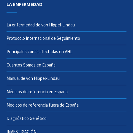
LA ENFERMEDAD
La enfermedad de von Hippel-Lindau
Protocolo Internacional de Seguimiento
Principales zonas afectadas en VHL
Cuantos Somos en España
Manual de von Hippel-Lindau
Médicos de referencia en España
Médicos de referencia fuera de España
Diagnóstico Genético
INVESTIGACIÓN