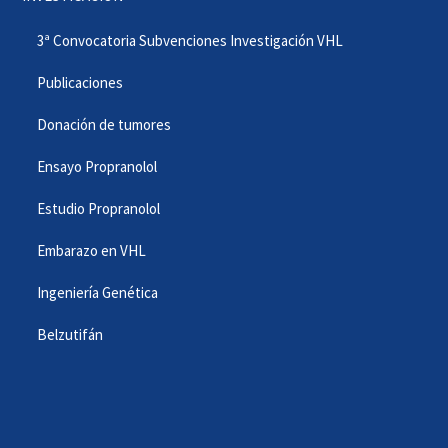
3ª Convocatoria Subvenciones Investigación VHL
Publicaciones
Donación de tumores
Ensayo Propranolol
Estudio Propranolol
Embarazo en VHL
Ingeniería Genética
Belzutifán