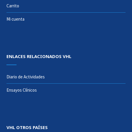
Carrito
Mi cuenta
ENLACES RELACIONADOS VHL
Diario de Actividades
Ensayos Clínicos
VHL OTROS PAÍSES