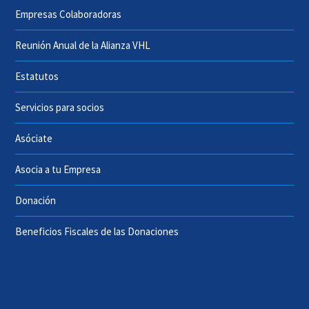
Empresas Colaboradoras
Reunión Anual de la Alianza VHL
Estatutos
Servicios para socios
Asóciate
Asocia a tu Empresa
Donación
Beneficios Fiscales de las Donaciones