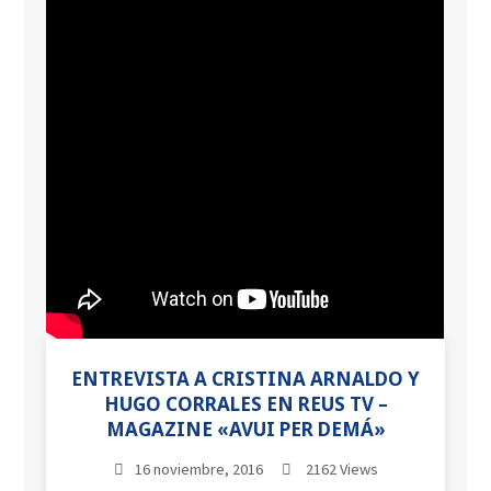
ENTREVISTA A CRISTINA ARNALDO Y
HUGO CORRALES EN REUS TV –
MAGAZINE «AVUI PER DEMÁ»
16 noviembre, 2016
2162 Views