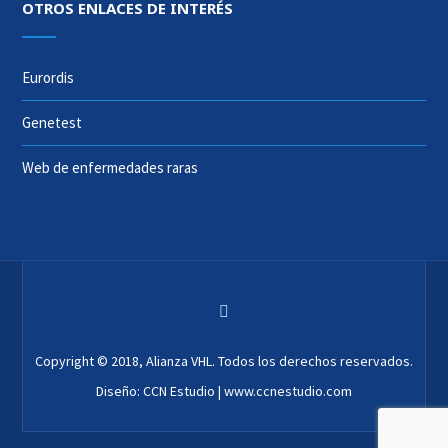
OTROS ENLACES DE INTERÉS
Eurordis
Genetest
Web de enfermedades raras
Copyright © 2018, Alianza VHL. Todos los derechos reservados.
Diseño: CCN Estudio | www.ccnestudio.com