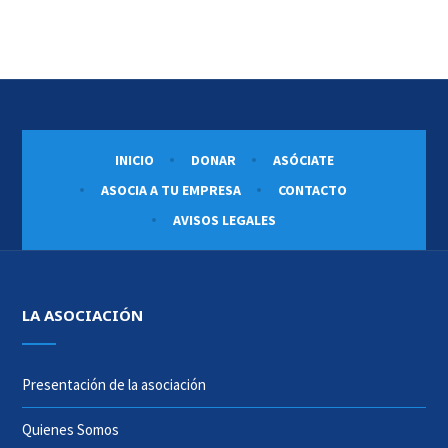
INICIO
DONAR
ASÓCIATE
ASOCIA A TU EMPRESA
CONTACTO
AVISOS LEGALES
LA ASOCIACIÓN
Presentación de la asociación
Quienes Somos