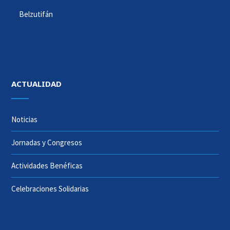
Belzutifán
ACTUALIDAD
Noticias
Jornadas y Congresos
Actividades Benéficas
Celebraciones Solidarias