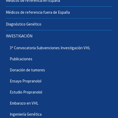
Médicos de referencia en España
Médicos de referencia fuera de España
Diagnóstico Genético
INVESTIGACIÓN
3ª Convocatoria Subvenciones Investigación VHL
Publicaciones
Donación de tumores
Ensayo Propranolol
Estudio Propranolol
Embarazo en VHL
Ingeniería Genética