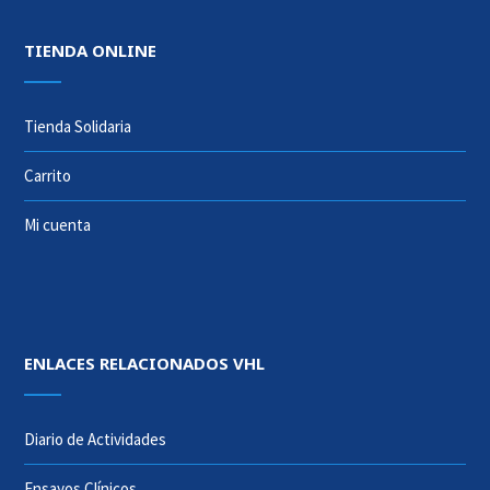
TIENDA ONLINE
Tienda Solidaria
Carrito
Mi cuenta
ENLACES RELACIONADOS VHL
Diario de Actividades
Ensayos Clínicos