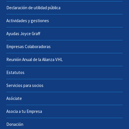
Declaración de utilidad pública
Actividades y gestiones
Ayudas Joyce Graff
Empresas Colaboradoras
Reunión Anual de la Alianza VHL
Estatutos
Servicios para socios
Asóciate
Asocia a tu Empresa
Donación