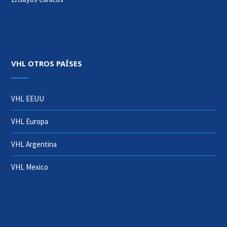
VHL OTROS PAÍSES
VHL EEUU
VHL Europa
VHL Argentina
VHL Mexico