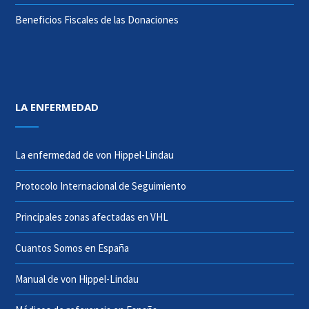
Beneficios Fiscales de las Donaciones
LA ENFERMEDAD
La enfermedad de von Hippel-Lindau
Protocolo Internacional de Seguimiento
Principales zonas afectadas en VHL
Cuantos Somos en España
Manual de von Hippel-Lindau