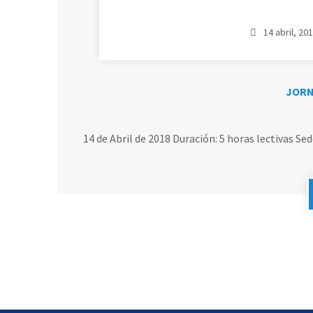
14 abril, 20
JORN
14 de Abril de 2018 Duración: 5 horas lectivas Se