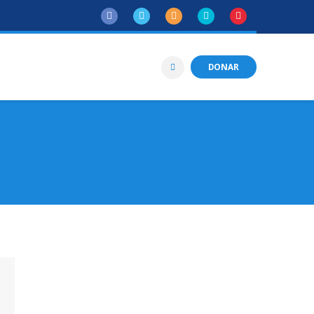
DONAR