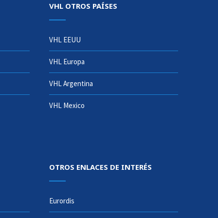
VHL OTROS PAÍSES
VHL EEUU
VHL Europa
VHL Argentina
VHL Mexico
OTROS ENLACES DE INTERÉS
Eurordis