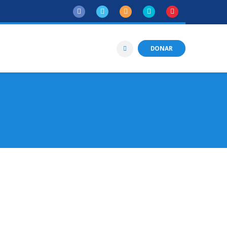
DONAR