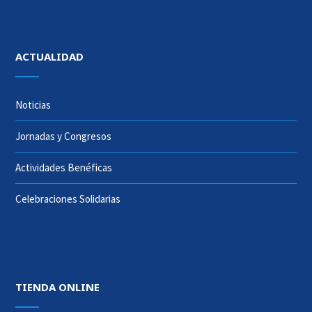
ACTUALIDAD
Noticias
Jornadas y Congresos
Actividades Benéficas
Celebraciones Solidarias
TIENDA ONLINE