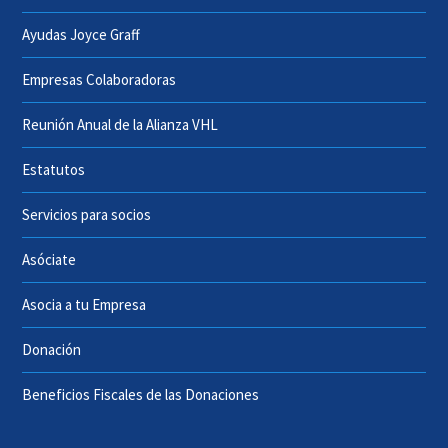
Ayudas Joyce Graff
Empresas Colaboradoras
Reunión Anual de la Alianza VHL
Estatutos
Servicios para socios
Asóciate
Asocia a tu Empresa
Donación
Beneficios Fiscales de las Donaciones