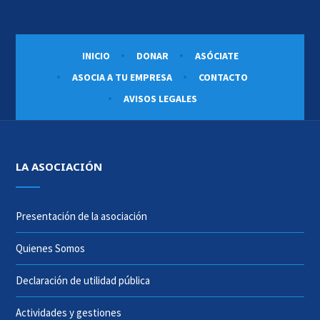
INICIO
DONAR
ASÓCIATE
ASOCIA A TU EMPRESA
CONTACTO
AVISOS LEGALES
LA ASOCIACIÓN
Presentación de la asociación
Quienes Somos
Declaración de utilidad pública
Actividades y gestiones