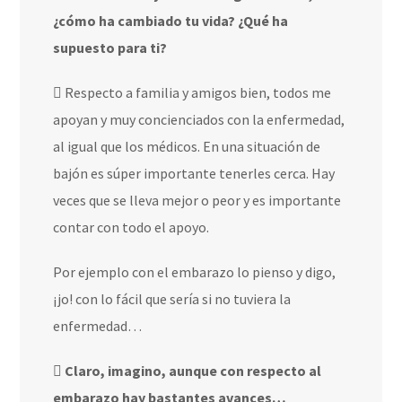
¿cómo ha cambiado tu vida? ¿Qué ha
supuesto para ti?
Respecto a familia y amigos bien, todos me
apoyan y muy concienciados con la enfermedad,
al igual que los médicos. En una situación de
bajón es súper importante tenerles cerca. Hay
veces que se lleva mejor o peor y es importante
contar con todo el apoyo.
Por ejemplo con el embarazo lo pienso y digo,
¡jo! con lo fácil que sería si no tuviera la
enfermedad…
Claro, imagino, aunque con respecto al
embarazo hay bastantes avances…