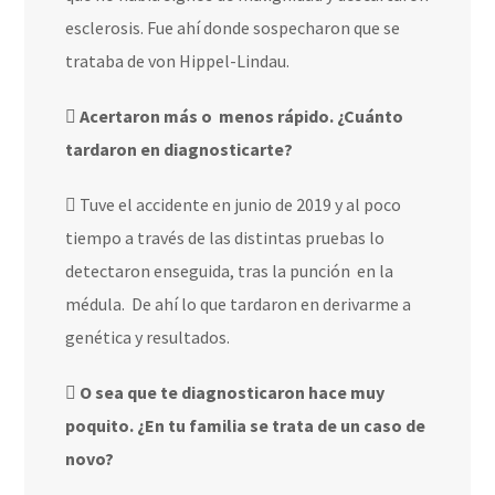
esclerosis. Fue ahí donde sospecharon que se
trataba de von Hippel-Lindau.
Acertaron más o
menos rápido. ¿Cuánto
tardaron en diagnosticarte?
Tuve el accidente en junio de 2019 y al poco
tiempo a través de las distintas pruebas lo
detectaron enseguida, tras la punción
en la
médula.
De ahí lo que tardaron en derivarme a
genética y resultados.
O sea que te diagnosticaron hace muy
poquito. ¿En tu familia se trata de un caso de
novo?