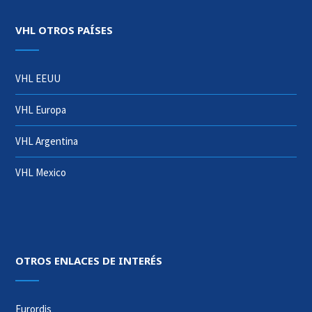
VHL OTROS PAÍSES
VHL EEUU
VHL Europa
VHL Argentina
VHL Mexico
OTROS ENLACES DE INTERÉS
Eurordis