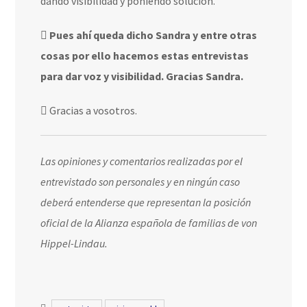
dando visibilidad y poniendo solución.
Pues ahí queda dicho Sandra y entre otras
cosas por ello hacemos estas entrevistas
para dar voz y visibilidad. Gracias Sandra.
Gracias a vosotros.
Las opiniones y comentarios realizadas por el
entrevistado son personales y en ningún caso
deberá entenderse que representan la posición
oficial de la Alianza española de familias de von
Hippel-Lindau.