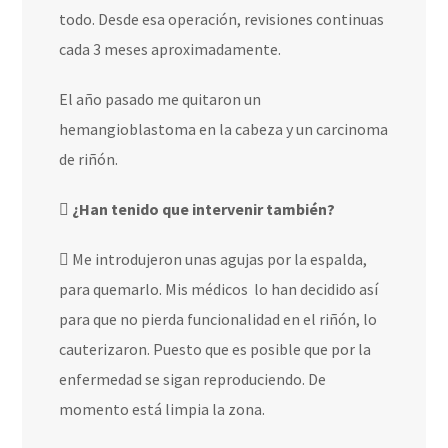
todo. Desde esa operación, revisiones continuas
cada 3 meses aproximadamente.
El año pasado me quitaron un
hemangioblastoma en la cabeza y un carcinoma
de riñón.
¿Han tenido que intervenir también?
Me introdujeron unas agujas por la espalda,
para quemarlo. Mis médicos
lo han decidido así
para que no pierda funcionalidad en el riñón, lo
cauterizaron. Puesto que es posible que por la
enfermedad se sigan reproduciendo. De
momento está limpia la zona.