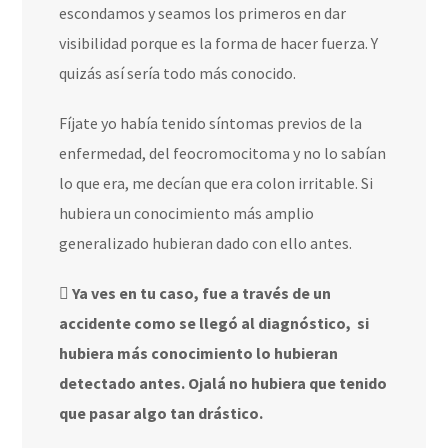
escondamos y seamos los primeros en dar
visibilidad porque es la forma de hacer fuerza. Y
quizás así sería todo más conocido.
Fíjate yo había tenido síntomas previos de la
enfermedad, del feocromocitoma y no lo sabían
lo que era, me decían que era colon irritable. Si
hubiera un conocimiento más amplio
generalizado hubieran dado con ello antes.
Ya ves en tu caso, fue a través de un
accidente como se llegó al diagnóstico,
si
hubiera más conocimiento lo hubieran
detectado antes. Ojalá no hubiera que tenido
que pasar algo tan drástico.