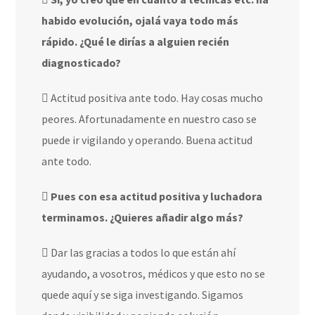
habido evolución, ojalá vaya todo más
rápido. ¿Qué le dirías a alguien recién
diagnosticado?
Actitud positiva ante todo. Hay cosas mucho
peores. Afortunadamente en nuestro caso se
puede ir vigilando y operando. Buena actitud
ante todo.
Pues con esa actitud positiva y luchadora
terminamos. ¿Quieres añadir algo más?
Dar las gracias a todos lo que están ahí
ayudando, a vosotros, médicos y que esto no se
quede aquí y se siga investigando. Sigamos