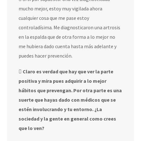
mucho mejor, estoy muy vigilada ahora
cualquier cosa que me pase estoy
controladísima. Me diagnosticaron una artrosis
en la espalda que de otra forma a lo mejor no
me hubiera dado cuenta hasta más adelante y
puedes hacer prevención.
Claro es verdad que hay que ver la parte
positiva y mira pues adquirir a lo mejor
hábitos que prevengan.
Por otra parte es una
suerte que hayas dado con médicos que se
estén involucrando y tu entorno. ¿La
sociedad y la gente en general como crees
que lo ven?