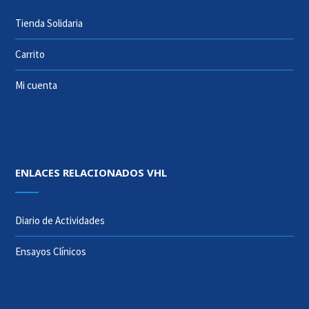
Tienda Solidaria
Carrito
Mi cuenta
ENLACES RELACIONADOS VHL
Diario de Actividades
Ensayos Clínicos