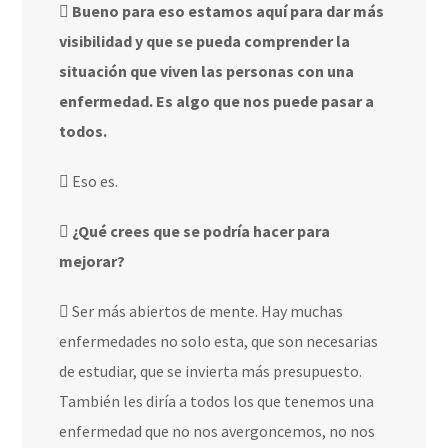
Bueno para eso estamos aquí para dar más
visibilidad y que se pueda comprender la
situación que viven las personas con una
enfermedad. Es algo que nos puede pasar a
todos.
Eso es.
¿Qué crees que se podría hacer para
mejorar?
Ser más abiertos de mente. Hay muchas
enfermedades no solo esta, que son necesarias
de estudiar, que se invierta más presupuesto.
También les diría a todos los que tenemos una
enfermedad que no nos avergoncemos, no nos