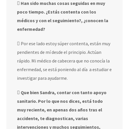
Han sido muchas cosas seguidas en muy
poco tiempo. ¿Estás contenta con los
médicos y con el seguimiento?, ¿conocen la
enfermedad?
Por ese lado estoy súper contenta, están muy
pendientes de mí desde el principio. Actúan
rápido. Mi médico de cabecera que no conocía la
enfermedad, se está poniendo al día
a estudiar e
investigar para ayudarme.
Que bien Sandra, contar con tanto apoyo
sanitario. Por lo que nos dices, está todo
muy reciente, en apenas dos años tras el
accidente, te diagnostican, varias
intervenciones y muchos seguimientos,