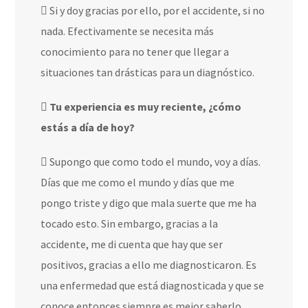
Si y doy gracias por ello, por el accidente, si no
nada. Efectivamente se necesita más
conocimiento para no tener que llegar a
situaciones tan drásticas para un diagnóstico.
Tu experiencia es muy reciente, ¿cómo
estás a día de hoy?
Supongo que como todo el mundo, voy a días.
Días que me como el mundo y días que me
pongo triste y digo que mala suerte que me ha
tocado esto. Sin embargo, gracias a la
accidente, me di cuenta que hay que ser
positivos, gracias a ello me diagnosticaron. Es
una enfermedad que está diagnosticada y que se
conoce entonces siempre es mejor saberlo.