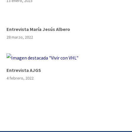
13 enero, 2023
Entrevista María Jesús Albero
28 marzo, 2022
Entrevista AJGS
4 febrero, 2022