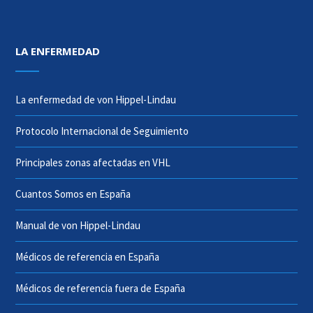
LA ENFERMEDAD
La enfermedad de von Hippel-Lindau
Protocolo Internacional de Seguimiento
Principales zonas afectadas en VHL
Cuantos Somos en España
Manual de von Hippel-Lindau
Médicos de referencia en España
Médicos de referencia fuera de España