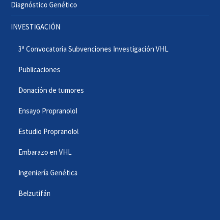
Diagnóstico Genético
INVESTIGACIÓN
3ª Convocatoria Subvenciones Investigación VHL
Publicaciones
Donación de tumores
Ensayo Propranolol
Estudio Propranolol
Embarazo en VHL
Ingeniería Genética
Belzutifán