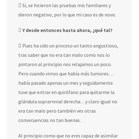
Si, se hicieron las pruebas mis familiares y
dieron negativo, por lo que mi caso es de novo.
Y desde entonces hasta ahora, ¿qué tal?
Pues ha sido un proceso un tanto angustioso,
tras saber que no era tan malo como nos lo
pintaron al principio nos relajamos un poco.
Pero cuando vimos que había más tumores…
había pasado apenas un mes y seguidamente
tuve que entrar en quirófano para quitarme la
glándula suprarrenal derecha…y claro igual no
era tan malo pero también ves otras
consecuencias no tan buenas.
Al principio como que no eres capaz de asimilar