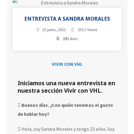
ENTREVISTA A SANDRA MORALES
15 junio, 2021
2511 Views
19
Likes
VIVIR CON VHL
Iniciamos una nueva entrevista en
nuestra sección Vivir con VHL.
Buenos días. ¿Con quién tenemos el gusto
de hablar hoy?
Hola, soy Sandra Morales y tengo 23 años. Soy