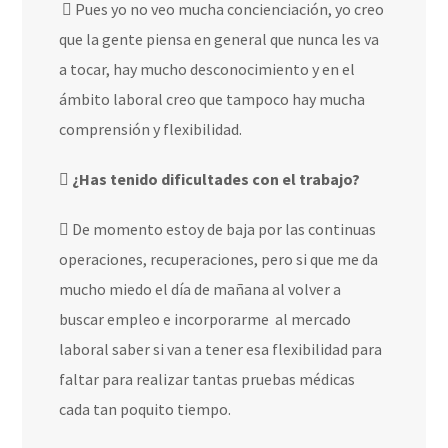
Pues yo no veo mucha concienciación, yo creo
que la gente piensa en general que nunca les va
a tocar, hay mucho desconocimiento y en el
ámbito laboral creo que tampoco hay mucha
comprensión y flexibilidad.
¿Has tenido dificultades con el trabajo?
De momento estoy de baja por las continuas
operaciones, recuperaciones, pero si que me da
mucho miedo el día de mañana al volver a
buscar empleo e incorporarme
al mercado
laboral saber si van a tener esa flexibilidad para
faltar para realizar tantas pruebas médicas
cada tan poquito tiempo.