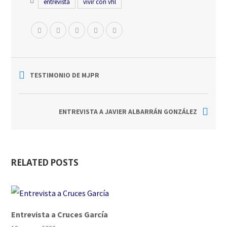
entrevista
vivir con vhl
TESTIMONIO DE MJPR
ENTREVISTA A JAVIER ALBARRÁN GONZÁLEZ
RELATED POSTS
Entrevista a Cruces García